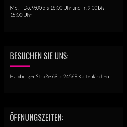
Mo. – Do. 9:00 bis 18:00 Uhr und Fr. 9:00 bis
15:00 Uhr
BESUCHEN SIE UNS:
Hamburger Straße 68 in 24568 Kaltenkirchen
ÖFFNUNGSZEITEN: